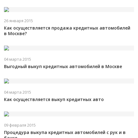
26 января 2015
Как осуществляется продажа кредитных автомобилей
в Москве?
04 марта 2015
Выгодный выкуп кредитных автомобилей в Москве
04 марта 2015
Как осуществляется выкуп кредитных авто
09 февраля 2015
Процедура выкупа кредитных автомобилей с рук и в
банке