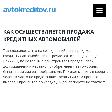
avtokreditov.ru
КАК ОСУЩЕСТВЛЯЕТСЯ ПРОДАЖА
КРЕДИТНЫХ АВТОМОБИЛЕЙ
Так сложилось, что на сегодняшний день продажа
кредитных автомобилей встречается все чаще и чаще.
Причины, по которым люди стремятся продать свой
долгожданный и недавно приобретенный автомобиль,
бывают самыми разнообразными. Покупая машину в кредит,
человек часто не представляет реальным сам процесс
выплаты процентов по кредиту, и денег просто не хватает.