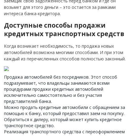
заемщик свою задолженность перед банком и где он
возьмет для этого деньги – это остается за рамками
интереса банка-кредитора.
Доступные способы продажи
кредитных транспортных средств
Когда возникает необходимость, то продажа новых
автомобилей возможна многими способами. И при этом
каждый из перечисленных способов полностью законный.
Продажа автомобилей без посредников. Этот способ
подразумевает, что владельцы занимаются всеми
процедурами продажи кредитных автомобилей
исключительно самостоятельно и без участия
представителей банка.
Можно продать кредитные автомобили c обращением за
помощью к банку, который предоставил заем на покупку.
Обратиться к дилеру, который может купить кредитное
транспортное средство.
Реализация транспортного средства с переоформлением