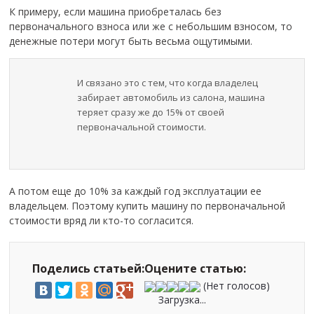
К примеру, если машина приобреталась без
первоначального взноса или же с небольшим взносом, то
денежные потери могут быть весьма ощутимыми.
И связано это с тем, что когда владелец
забирает автомобиль из салона, машина
теряет сразу же до 15% от своей
первоначальной стоимости.
А потом еще до 10% за каждый год эксплуатации ее
владельцем. Поэтому купить машину по первоначальной
стоимости вряд ли кто-то согласится.
Поделись статьей:
Оцените статью:
(Нет голосов)
Загрузка...