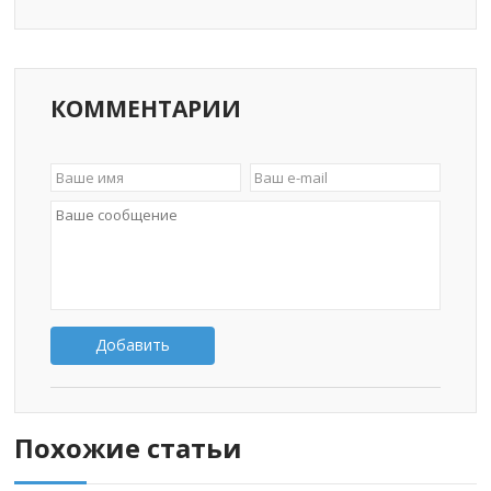
КОММЕНТАРИИ
Добавить
Похожие статьи