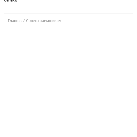
Главная
Советы заемщикам