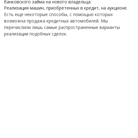
банковского займа на нового владельца.
Реализация машин, приобретенных в кредит, на аукционе.
Есть еще некоторые способы, с помощью которых
возможна продажа кредитных автомобилей. Мы
перечислили лишь самые распространенные варианты
реализации подобных сделок.