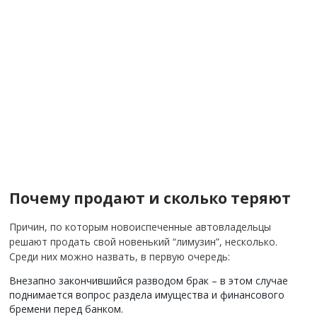
Почему продают и сколько теряют
Причин, по которым новоиспеченные автовладельцы
решают продать свой новенький “лимузин”, несколько.
Среди них можно назвать, в первую очередь:
Внезапно закончившийся разводом брак – в этом случае
поднимается вопрос раздела имущества и финансового
бремени перед банком.