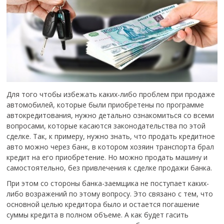
Для того чтобы избежать каких-либо проблем при продаже
автомобилей, которые были приобретены по программе
автокредитования, нужно детально ознакомиться со всеми
вопросами, которые касаются законодательства по этой
сделке.
Так, к примеру, нужно знать, что продать кредитное
авто можно через банк, в котором хозяин транспорта брал
кредит на его приобретение. Но можно продать машину и
самостоятельно, без привлечения к сделке продажи банка.
При этом со стороны банка-заемщика не поступает каких-
либо возражений по этому вопросу. Это связано с тем, что
основной целью кредитора было и остается погашение
суммы кредита в полном объеме. А как будет гасить