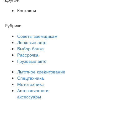
Контакты
Рубрики
Советы заемщикам
Легковые авто
Выбор банка
Рассрочка
Грузовые авто
Льготное кредитование
Спецтехника
Мототехника
Автозапчасти и
аксессуары