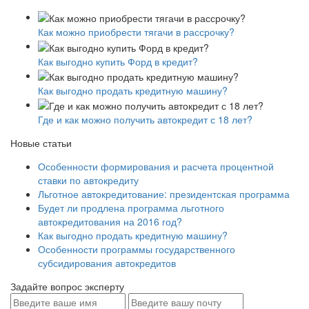
Как можно приобрести тягачи в рассрочку?
Как выгодно купить Форд в кредит?
Как выгодно продать кредитную машину?
Где и как можно получить автокредит с 18 лет?
Новые статьи
Особенности формирования и расчета процентной
ставки по автокредиту
Льготное автокредитование: президентская программа
Будет ли продлена программа льготного
автокредитования на 2016 год?
Как выгодно продать кредитную машину?
Особенности программы государственного
субсидирования автокредитов
Задайте вопрос эксперту