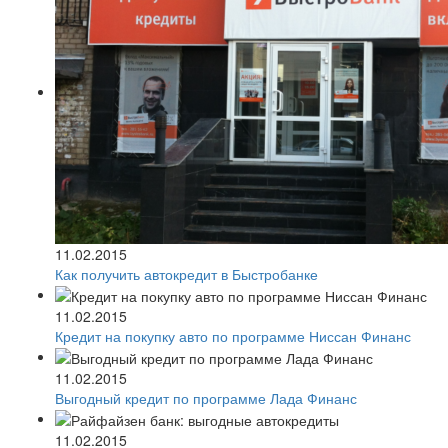
11.02.2015
Как получить автокредит в Быстробанке
11.02.2015
Кредит на покупку авто по программе Ниссан Финанс
11.02.2015
Выгодный кредит по программе Лада Финанс
11.02.2015