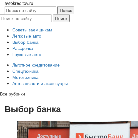
avtokreditov.ru
Советы заемщикам
Легковые авто
Выбор банка
Рассрочка
Грузовые авто
Льготное кредитование
Спецтехника
Мототехника
Автозапчасти и аксессуары
Все рубрики
Выбор банка