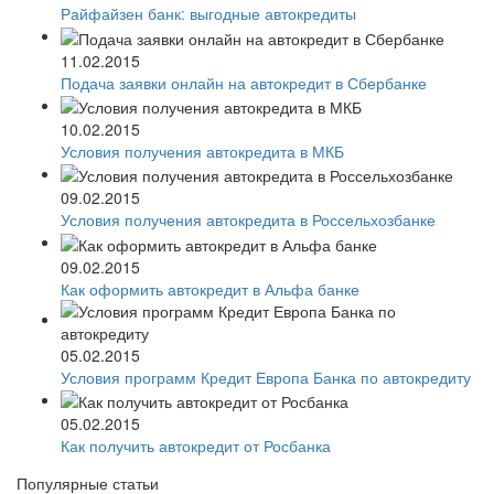
Райфайзен банк: выгодные автокредиты
11.02.2015
Подача заявки онлайн на автокредит в Сбербанке
10.02.2015
Условия получения автокредита в МКБ
09.02.2015
Условия получения автокредита в Россельхозбанке
09.02.2015
Как оформить автокредит в Альфа банке
05.02.2015
Условия программ Кредит Европа Банка по автокредиту
05.02.2015
Как получить автокредит от Росбанка
Популярные статьи