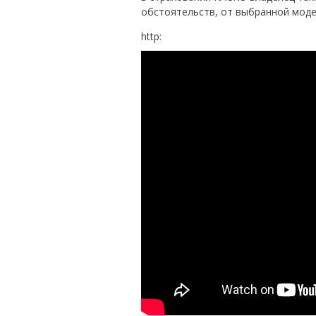
обстоятельств, от выбранной моде
http: