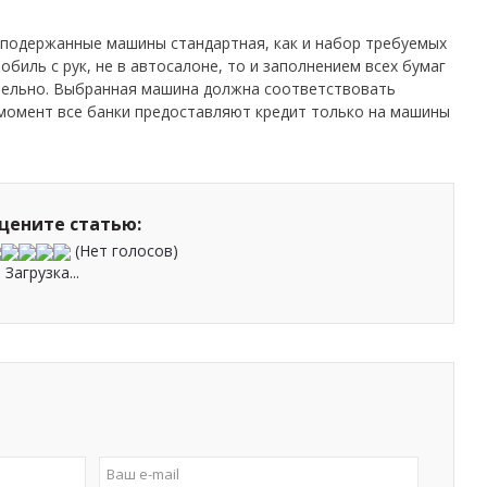
 подержанные машины стандартная, как и набор требуемых
обиль с рук, не в автосалоне, то и заполнением всех бумаг
тельно. Выбранная машина должна соответствовать
момент все банки предоставляют кредит только на машины
цените статью:
(Нет голосов)
Загрузка...