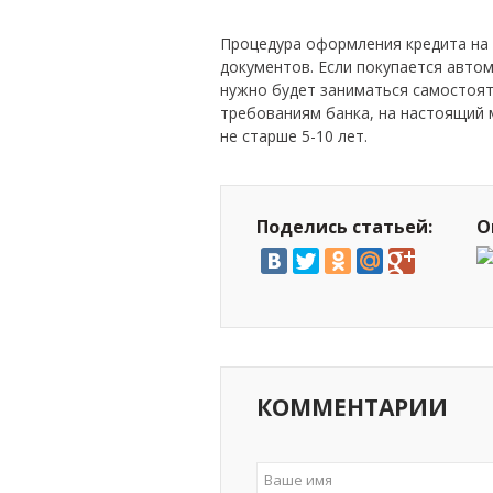
Процедура оформления кредита на
документов. Если покупается автом
нужно будет заниматься самостоя
требованиям банка, на настоящий 
не старше 5-10 лет.
Поделись статьей:
О
КОММЕНТАРИИ