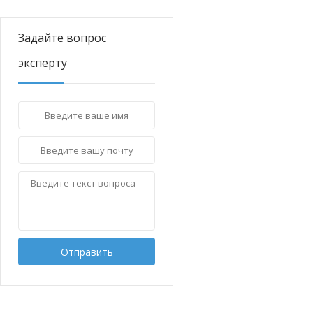
Задайте вопрос
эксперту