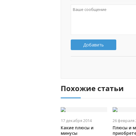
Добавить
Похожие статьи
17 декабря 2014
26 февраля 
Какие плюсы и
Плюсы и 
минусы
приобрет