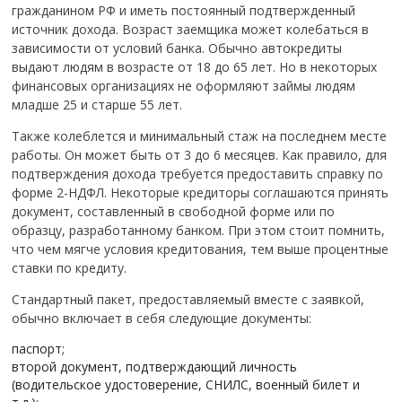
гражданином РФ и иметь постоянный подтвержденный
источник дохода. Возраст заемщика может колебаться в
зависимости от условий банка. Обычно автокредиты
выдают людям в возрасте от 18 до 65 лет. Но в некоторых
финансовых организациях не оформляют займы людям
младше 25 и старше 55 лет.
Также колеблется и минимальный стаж на последнем месте
работы. Он может быть от 3 до 6 месяцев. Как правило, для
подтверждения дохода требуется предоставить справку по
форме 2-НДФЛ. Некоторые кредиторы соглашаются принять
документ, составленный в свободной форме или по
образцу, разработанному банком. При этом стоит помнить,
что чем мягче условия кредитования, тем выше процентные
ставки по кредиту.
Стандартный пакет, предоставляемый вместе с заявкой,
обычно включает в себя следующие документы:
паспорт;
второй документ, подтверждающий личность
(водительское удостоверение, СНИЛС, военный билет и