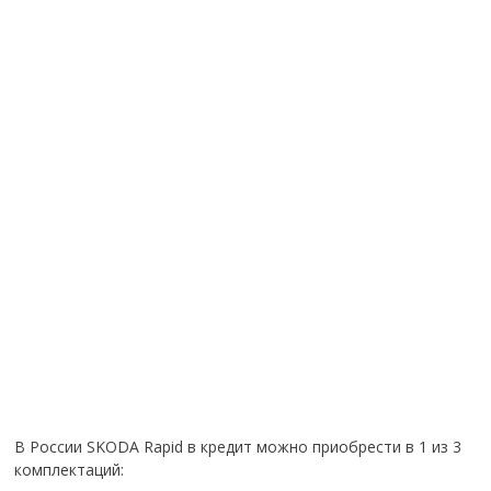
В России SKODA Rapid в кредит можно приобрести в 1 из 3
комплектаций: