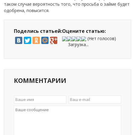
таком случае вероятность того, что просьба о займе будет
одобрена, повысится.
Поделись статьей:
Оцените статью:
(Нет голосов)
Загрузка...
КОММЕНТАРИИ