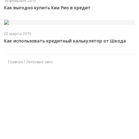
16 февраля 2015
Как выгодно купить Киа Рио в кредит
02 марта 2015
Как использовать кредитный калькулятор от Шкода
Главная
Легковые авто