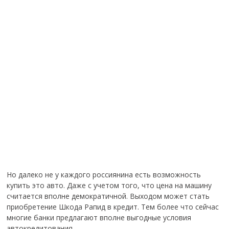
Но далеко не у каждого россиянина есть возможность
купить это авто. Даже с учетом того, что цена на машину
считается вполне демократичной. Выходом может стать
приобретение Шкода Рапид в кредит. Тем более что сейчас
многие банки предлагают вполне выгодные условия
автокредитования.