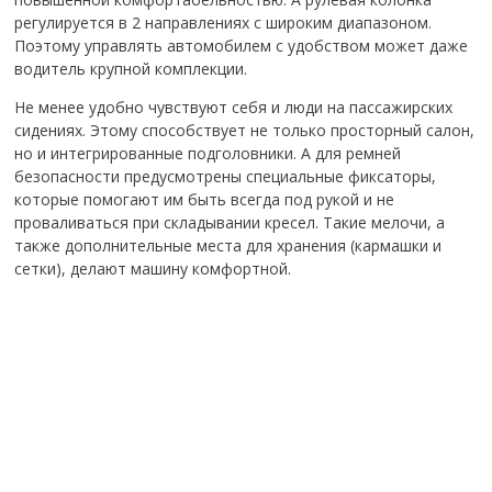
регулируется в 2 направлениях с широким диапазоном.
Поэтому управлять автомобилем с удобством может даже
водитель крупной комплекции.
Не менее удобно чувствуют себя и люди на пассажирских
сидениях. Этому способствует не только просторный салон,
но и интегрированные подголовники. А для ремней
безопасности предусмотрены специальные фиксаторы,
которые помогают им быть всегда под рукой и не
проваливаться при складывании кресел. Такие мелочи, а
также дополнительные места для хранения (кармашки и
сетки), делают машину комфортной.