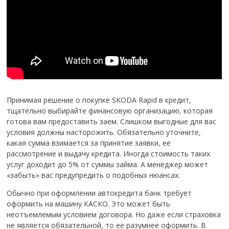
Принимая решение о покупке SKODA Rapid в кредит,
тщательно выбирайте финансовую организацию, которая
готова вам предоставить заем. Слишком выгодные для вас
условия должны насторожить. Обязательно уточните,
какая сумма взимается за принятие заявки, ее
рассмотрение и выдачу кредита. Иногда стоимость таких
услуг доходит до 5% от суммы займа. А менеджер может
«забыть» вас предупредить о подобных нюансах.
Обычно при оформлении автокредита банк требует
оформить на машину КАСКО. Это может быть
неотъемлемым условием договора. Но даже если страховка
не является обязательной, то ее разумнее оформить. В