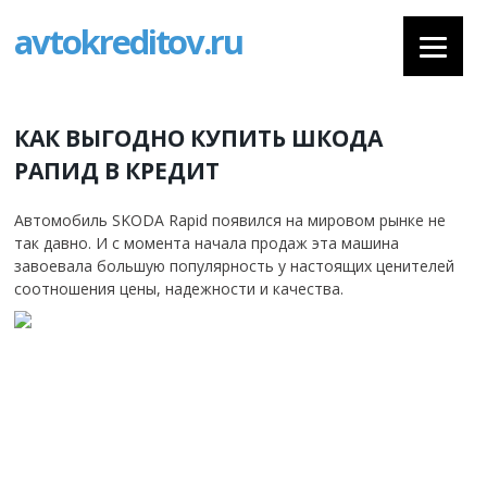
avtokreditov.ru
КАК ВЫГОДНО КУПИТЬ ШКОДА
РАПИД В КРЕДИТ
Автомобиль SKODA Rapid появился на мировом рынке не
так давно. И с момента начала продаж эта машина
завоевала большую популярность у настоящих ценителей
соотношения цены, надежности и качества.