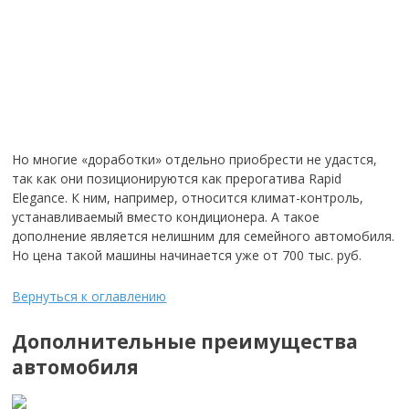
Но многие «доработки» отдельно приобрести не удастся,
так как они позиционируются как прерогатива Rapid
Elegance. К ним, например, относится климат-контроль,
устанавливаемый вместо кондиционера. А такое
дополнение является нелишним для семейного автомобиля.
Но цена такой машины начинается уже от 700 тыс. руб.
Вернуться к оглавлению
Дополнительные преимущества
автомобиля