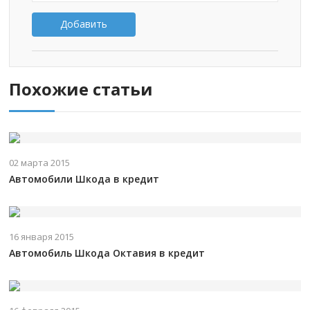
Добавить
Похожие статьи
02 марта 2015
Автомобили Шкода в кредит
16 января 2015
Автомобиль Шкода Октавия в кредит