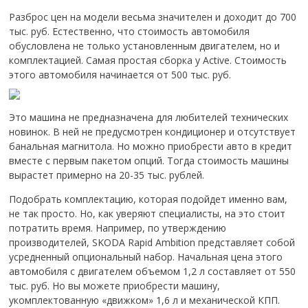
Разброс цен на модели весьма значителен и доходит до 700
тыс. руб. Естественно, что стоимость автомобиля
обусловлена не только установленным двигателем, но и
комплектацией. Самая простая сборка у Active. Стоимость
этого автомобиля начинается от 500 тыс. руб.
Это машина не предназначена для любителей технических
новинок. В ней не предусмотрен кондиционер и отсутствует
банальная магнитола. Но можно приобрести авто в кредит
вместе с первым пакетом опций. Тогда стоимость машины
вырастет примерно на 20-35 тыс. рублей.
Подобрать комплектацию, которая подойдет именно вам,
не так просто. Но, как уверяют специалисты, на это стоит
потратить время. Например, по утверждению
производителей, SKODA Rapid Ambition представляет собой
усредненный опциональный набор. Начальная цена этого
автомобиля с двигателем объемом 1,2 л составляет от 550
тыс. руб. Но вы можете приобрести машину,
укомплектованную «движком» 1,6 л и механической КПП.