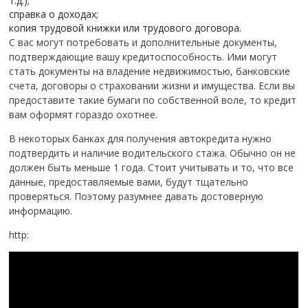
т.д.);
справка о доходах;
копия трудовой книжки или трудового договора.
С вас могут потребовать и дополнительные документы,
подтверждающие вашу кредитоспособность. Ими могут
стать документы на владение недвижимостью, банковские
счета, договоры о страховании жизни и имущества. Если вы
предоставите такие бумаги по собственной воле, то кредит
вам оформят гораздо охотнее.
В некоторых банках для получения автокредита нужно
подтвердить и наличие водительского стажа. Обычно он не
должен быть меньше 1 года. Стоит учитывать и то, что все
данные, предоставляемые вами, будут тщательно
проверяться. Поэтому разумнее давать достоверную
информацию.
http: