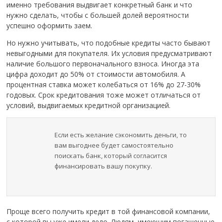
именно требования выдвигает конкретный банк и что
нужно сделать, чтобы с большей долей вероятности
успешно оформить заем.
Но нужно учитывать, что подобные кредиты часто бывают
невыгодными для покупателя. Их условия предусматривают
наличие большого первоначального взноса. Иногда эта
цифра доходит до 50% от стоимости автомобиля. А
процентная ставка может колебаться от 16% до 27-30%
годовых. Срок кредитования тоже может отличаться от
условий, выдвигаемых кредитной организацией.
Если есть желание сэкономить деньги, то
вам выгоднее будет самостоятельно
поискать банк, который согласится
финансировать вашу покупку.
Проще всего получить кредит в той финансовой компании,
с которой вы уже имели дело. Людям, имеющим погашенные