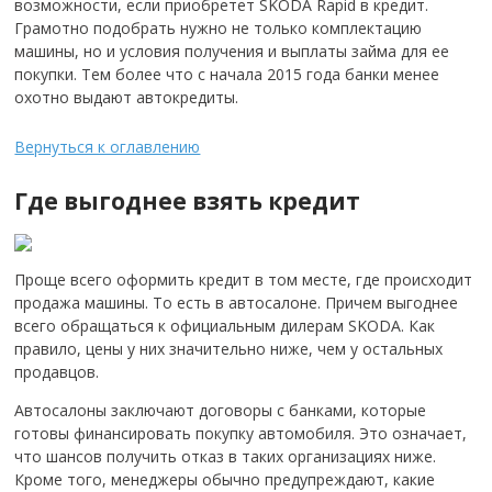
возможности, если приобретет SKODA Rapid в кредит.
Грамотно подобрать нужно не только комплектацию
машины, но и условия получения и выплаты займа для ее
покупки. Тем более что с начала 2015 года банки менее
охотно выдают автокредиты.
Вернуться к оглавлению
Где выгоднее взять кредит
Проще всего оформить кредит в том месте, где происходит
продажа машины. То есть в автосалоне. Причем выгоднее
всего обращаться к официальным дилерам SKODA. Как
правило, цены у них значительно ниже, чем у остальных
продавцов.
Автосалоны заключают договоры с банками, которые
готовы финансировать покупку автомобиля. Это означает,
что шансов получить отказ в таких организациях ниже.
Кроме того, менеджеры обычно предупреждают, какие