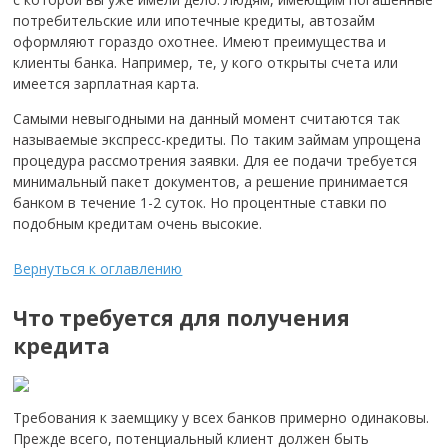
потребительские или ипотечные кредиты, автозайм
оформляют гораздо охотнее. Имеют преимущества и
клиенты банка. Например, те, у кого открыты счета или
имеется зарплатная карта.
Самыми невыгодными на данный момент считаются так
называемые экспресс-кредиты. По таким займам упрощена
процедура рассмотрения заявки. Для ее подачи требуется
минимальный пакет документов, а решение принимается
банком в течение 1-2 суток. Но процентные ставки по
подобным кредитам очень высокие.
Вернуться к оглавлению
Что требуется для получения
кредита
Требования к заемщику у всех банков примерно одинаковы.
Прежде всего, потенциальный клиент должен быть