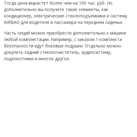
Тогда цена вырастет более чем на 100 тыс. руб. Но
дополнительно вы получите такие элементы, как
кондиционер, электрические стеклоподъемники и систему
AIRBAG для водителя и пассажира на переднем сиденьи.
Часть опций можно приобрести дополнительно к машине
любой комплектации. Например, с заказом 1 комплекта
безопасности идут боковые подушки. Отдельно можно
докупить задний стеклоочиститель, аудиосистему,
подлокотники и многое другое.