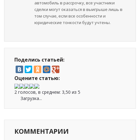
автомобиль в рассрочку, все участники
сделки могут оказаться в выигрыше лишь в
том случае, если все особенности и
юридические тонкости будут учтены.
Поделись статьей:
Оцените статью:
2 голосов, в среднем:
3,50
из 5
Загрузка...
КОММЕНТАРИИ