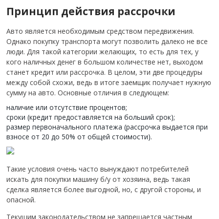
Принцип действия рассрочки
Авто является необходимым средством передвижения.
Однако покупку транспорта могут позволить далеко не все
люди. Для такой категории желающих, то есть для тех, у
кого наличных денег в большом количестве нет, выходом
станет кредит или рассрочка. В целом, эти две процедуры
между собой схожи, ведь в итоге заемщик получает нужную
сумму на авто. Основные отличия в следующем:
наличие или отсутствие процентов;
сроки (кредит предоставляется на больший срок);
размер первоначального платежа (рассрочка выдается при
взносе от 20 до 50% от общей стоимости).
Такие условия очень часто вынуждают потребителей
искать для покупки машину б/у от хозяина, ведь такая
сделка является более выгодной, но, с другой стороны, и
опасной.
Текущим законодательством не запрещается частным