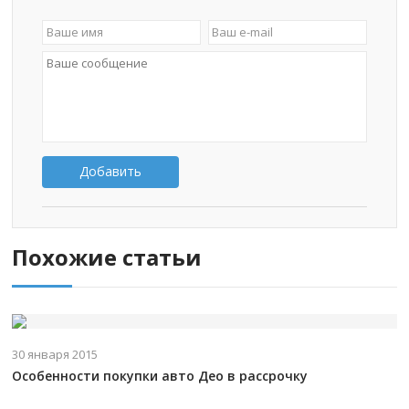
Добавить
Похожие статьи
30 января 2015
Особенности покупки авто Део в рассрочку