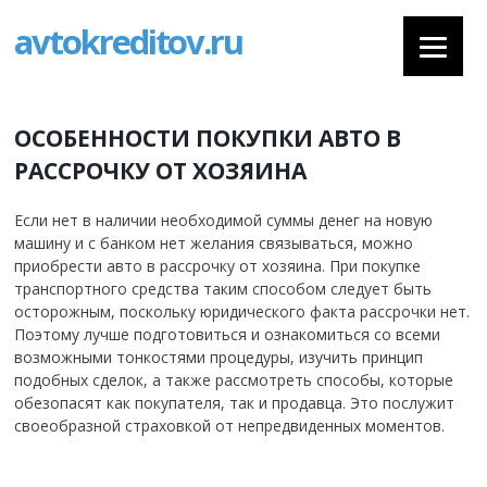
avtokreditov.ru
ОСОБЕННОСТИ ПОКУПКИ АВТО В
РАССРОЧКУ ОТ ХОЗЯИНА
Если нет в наличии необходимой суммы денег на новую
машину и с банком нет желания связываться, можно
приобрести авто в рассрочку от хозяина. При покупке
транспортного средства таким способом следует быть
осторожным, поскольку юридического факта рассрочки нет.
Поэтому лучше подготовиться и ознакомиться со всеми
возможными тонкостями процедуры, изучить принцип
подобных сделок, а также рассмотреть способы, которые
обезопасят как покупателя, так и продавца.
Это послужит
своеобразной страховкой от непредвиденных моментов.