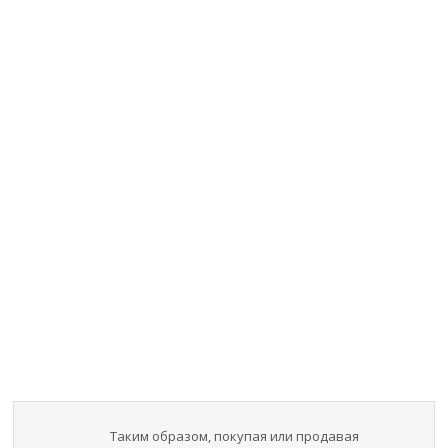
Таким образом, покупая или продавая