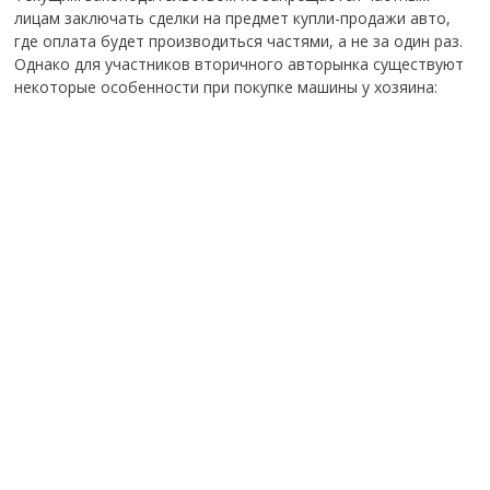
лицам заключать сделки на предмет купли-продажи авто,
где оплата будет производиться частями, а не за один раз.
Однако для участников вторичного авторынка существуют
некоторые особенности при покупке машины у хозяина: