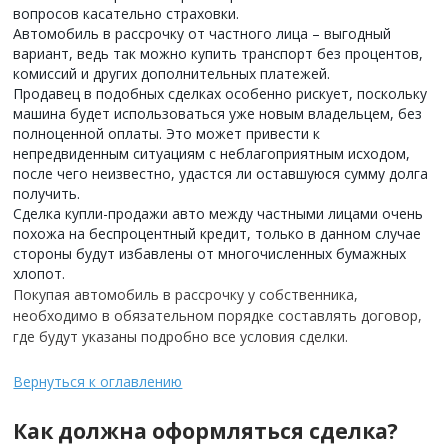
вопросов касательно страховки.
Автомобиль в рассрочку от частного лица – выгодный
вариант, ведь так можно купить транспорт без процентов,
комиссий и других дополнительных платежей.
Продавец в подобных сделках особенно рискует, поскольку
машина будет использоваться уже новым владельцем, без
полноценной оплаты. Это может привести к
непредвиденным ситуациям с неблагоприятным исходом,
после чего неизвестно, удастся ли оставшуюся сумму долга
получить.
Сделка купли-продажи авто между частными лицами очень
похожа на беспроцентный кредит, только в данном случае
стороны будут избавлены от многочисленных бумажных
хлопот.
Покупая автомобиль в рассрочку у собственника,
необходимо в обязательном порядке составлять договор,
где будут указаны подробно все условия сделки.
Вернуться к оглавлению
Как должна оформляться сделка?