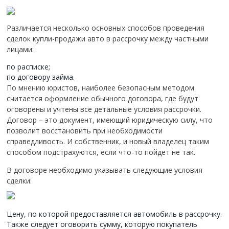
Различается несколько основных способов проведения
сделок купли-продажи авто в рассрочку между частными
лицами:
по расписке;
по договору займа.
По мнению юристов, наиболее безопасным методом
считается оформление обычного договора, где будут
оговорены и учтены все детальные условия рассрочки.
Договор – это документ, имеющий юридическую силу, что
позволит восстановить при необходимости
справедливость. И собственник, и новый владелец таким
способом подстрахуются, если что-то пойдет не так.
В договоре необходимо указывать следующие условия
сделки:
Цену, по которой предоставляется автомобиль в рассрочку.
Также следует оговорить сумму, которую покупатель