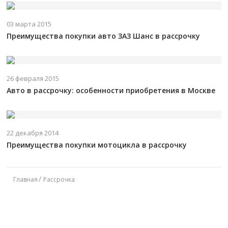
03 марта 2015
Преимущества покупки авто ЗАЗ Шанс в рассрочку
26 февраля 2015
Авто в рассрочку: особенности приобретения в Москве
22 декабря 2014
Преимущества покупки мотоцикла в рассрочку
Главная
Рассрочка