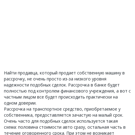
Найти продавца, который продает собственную машину в
рассрочку, не очень просто из-за низкого уровня
надежности подобных сделок. Рассрочка в банке будет
полностью под контролем финансового учреждения, а вот с
частным лицом все будет происходить практически на
одном доверии.
Рассрочка на транспортное средство, приобретаемое у
собственника, предоставляется зачастую на малый срок.
Очень часто для подобных сделок используется такая
схема: половина стоимости авто сразу, остальная часть в
течение оговоренного срока. При этом не возникает